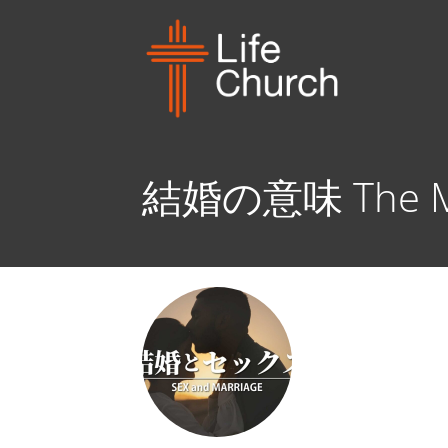
結婚の意味 The Mea