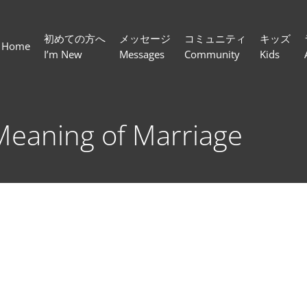
初めての方へ
メッセージ
コミュニティ
キッズ
Home
I’m New
Messages
Community
Kids
ning of Marriage