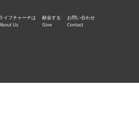
ライフチャーチは
献金する
お問い合わせ
About Us
Give
Contact