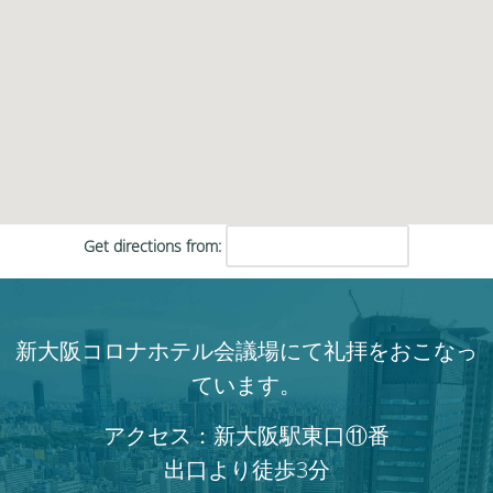
Get directions from:
新大阪コロナホテル会議場にて礼拝をおこなっ
ています。
アクセス：新大阪駅東口⑪番
出口より徒歩3分