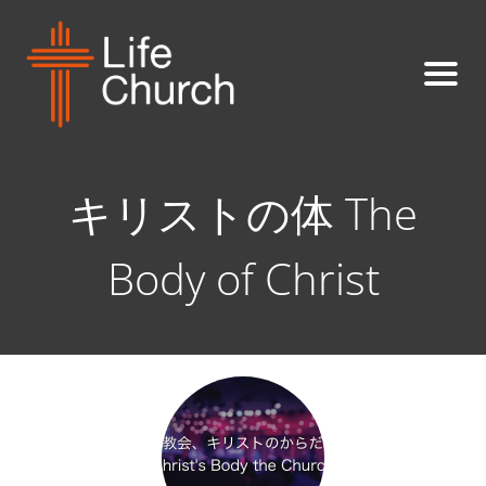
キリストの体 The
Body of Christ