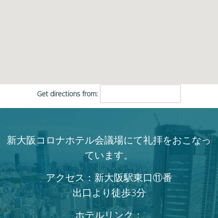
Get directions from:
新大阪コロナホテル会議場にて礼拝をおこなっ
ています。
アクセス：新大阪駅東口⑪番
出口より徒歩3分
ホテルリンク：