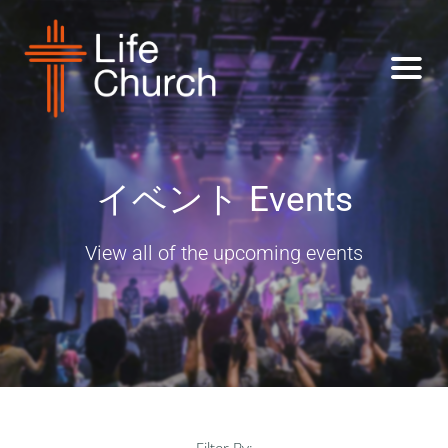
イベント Events
View all of the upcoming events