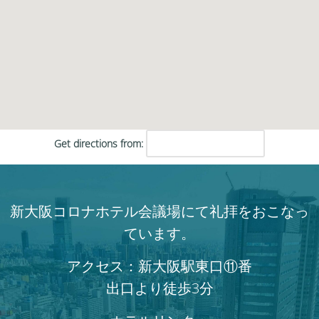
Get directions from:
新大阪コロナホテル会議場にて礼拝をおこなっ
ています。
アクセス：新大阪駅東口⑪番
出口より徒歩3分