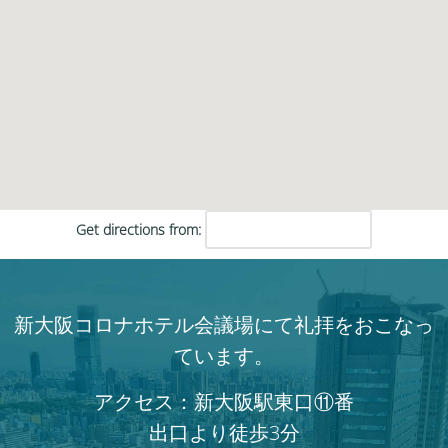
Get directions from:
新大阪コロナホテル会議場にて礼拝をおこなっ
ています。
アクセス：新大阪駅東口⑪番
出口より徒歩3分