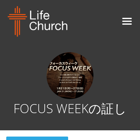
FOCUS WEEKの証し