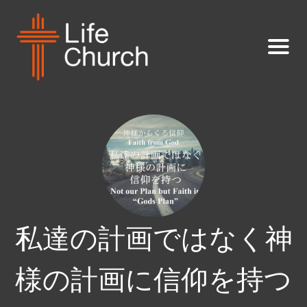
私達の計画ではなく神
様の計画に信仰を持つ