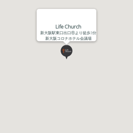
Life Church
新大阪駅東口出口⑪より徒歩3分
新大阪コロナホテル会議場