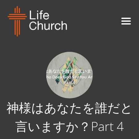
神様はあなたを誰だと
言いますか？Part 4