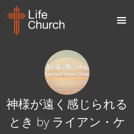
神様が遠く感じられる
とき by ライアン・ケ