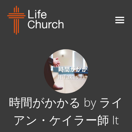
時間がかかる by ライ
アン・ケイラー師 It