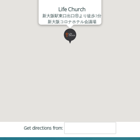
Life Church
新大阪駅東口出口⑪より徒歩3分
新大阪コロナホテル会議場
Get directions from: