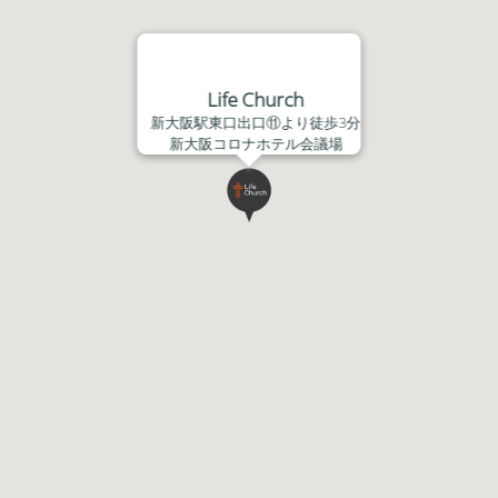
Life Church
新大阪駅東口出口⑪より徒歩3分
新大阪コロナホテル会議場