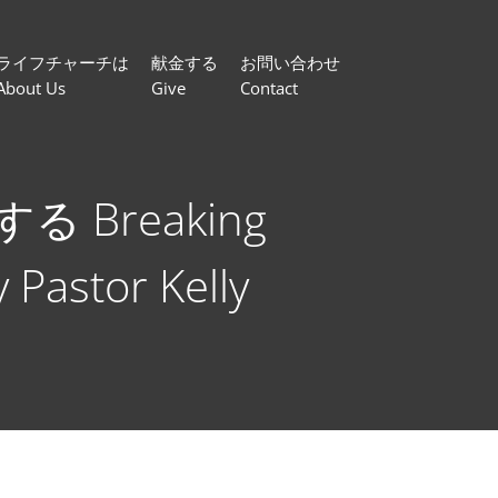
ライフチャーチは
献金する
お問い合わせ
About Us
Give
Contact
Breaking
Pastor Kelly