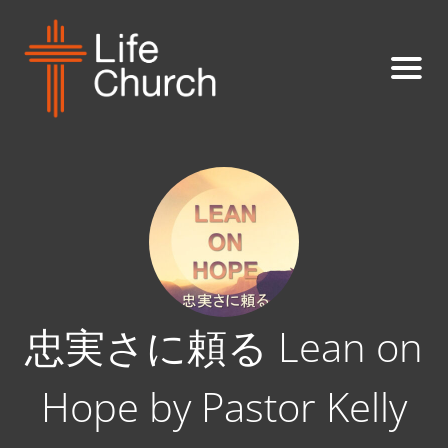
忠実さに頼る Lean on
Hope by Pastor Kelly