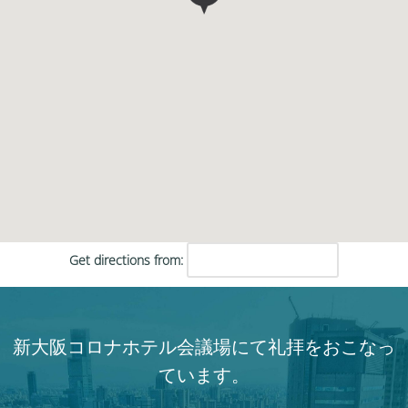
Get directions from:
新大阪コロナホテル会議場にて礼拝をおこなっ
ています。