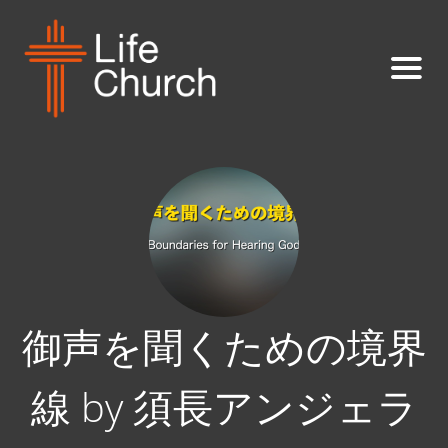
御声を聞くための境界
線 by 須長アンジェラ