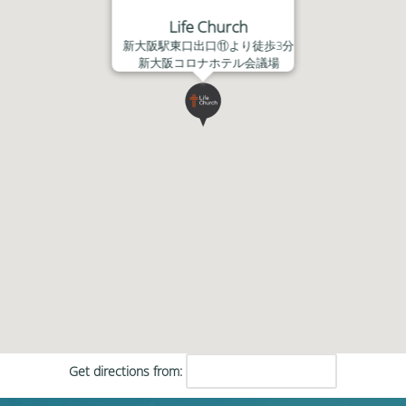
Life Church
新大阪駅東口出口⑪より徒歩3分
新大阪コロナホテル会議場
Get directions from: