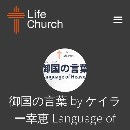
御国の言葉 by ケイラ
ー幸恵 Language of