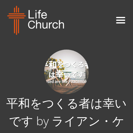
平和をつくる者は幸い
です by ライアン・ケ