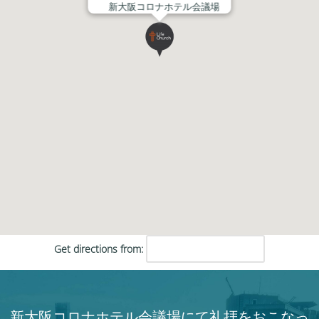
新大阪コロナホテル会議場
Get directions from:
新大阪コロナホテル会議場にて礼拝をおこなっ