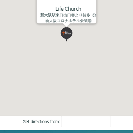
Life Church
新大阪駅東口出口⑪より徒歩3分
新大阪コロナホテル会議場
Get directions from: