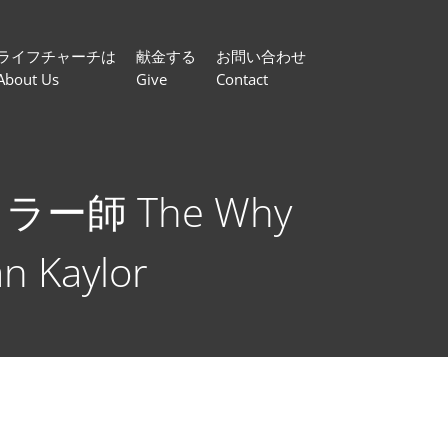
ライフチャーチは
献金する
お問い合わせ
About Us
Give
Contact
ー師 The Why
an Kaylor