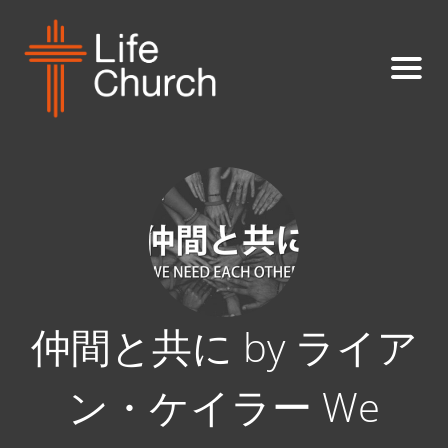
仲間と共に by ライア
ン・ケイラー We