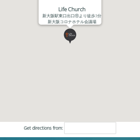
Life Church
新大阪駅東口出口⑪より徒歩3分
新大阪コロナホテル会議場
Get directions from: