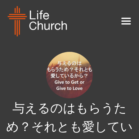
与えるのはもらうた
め？それとも愛してい