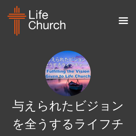
与えられたビジョン
を全うするライフチ