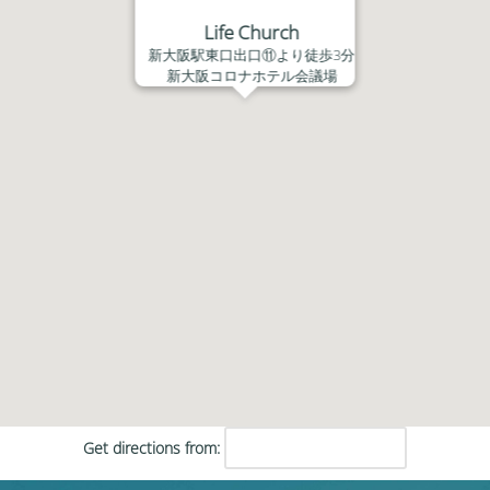
Life Church
新大阪駅東口出口⑪より徒歩3分
新大阪コロナホテル会議場
Get directions from: