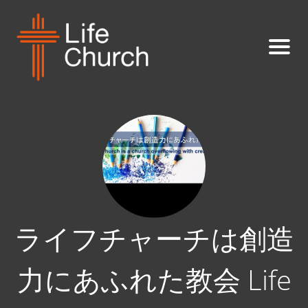
ライフチャーチは創造
力にあふれた教会 Life