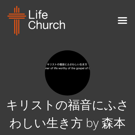
キリストの福音にふさ
わしい生き方 by 森本