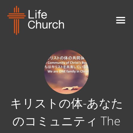
キリストの体-あなた
のコミュニティ The