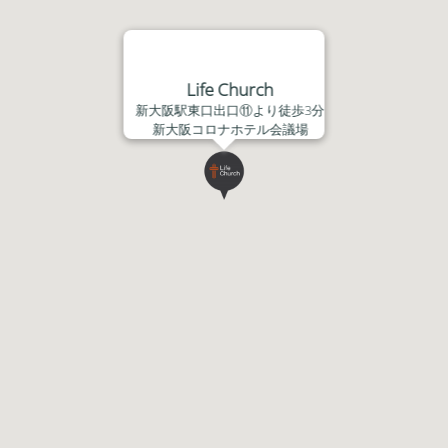
Life Church
新大阪駅東口出口⑪より徒歩3分
新大阪コロナホテル会議場