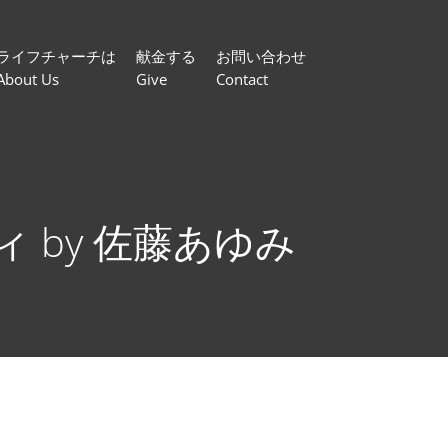
ライフチャーチは
献金する
お問い合わせ
About Us
Give
Contact
 by 佐藤あゆみ