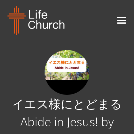
イエス様にとどまる
Abide in Jesus! by