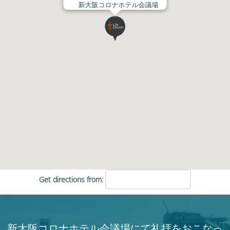
新大阪コロナホテル会議場
Get directions from:
新大阪コロナホテル会議場にて礼拝をおこなっ