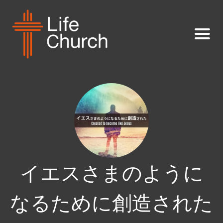
イエスさまのように
なるために創造された