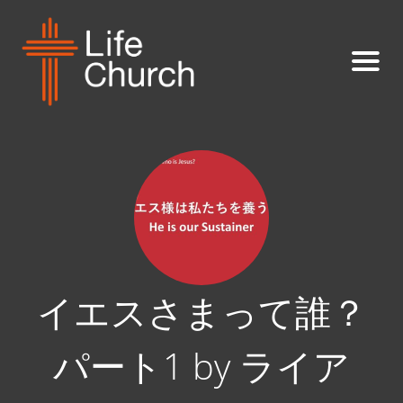
イエスさまって誰？
パート1 by ライア