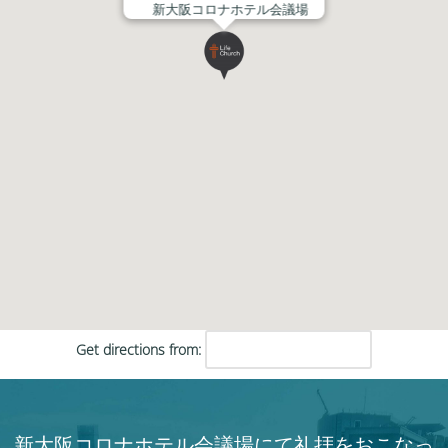
新大阪コロナホテル会議場
Get directions from:
新大阪コロナホテル会議場にて礼拝をおこなっ