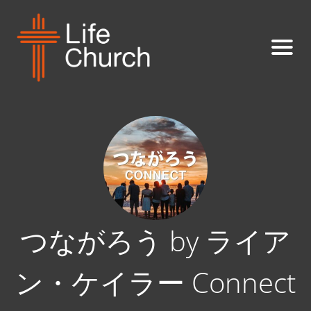
つながろう by ライア
ン・ケイラー Connect