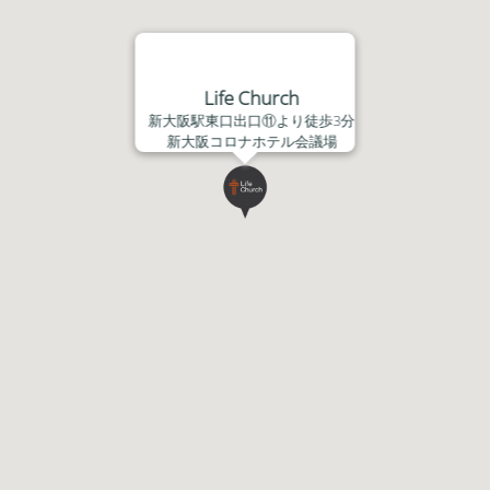
Life Church
新大阪駅東口出口⑪より徒歩3分
新大阪コロナホテル会議場