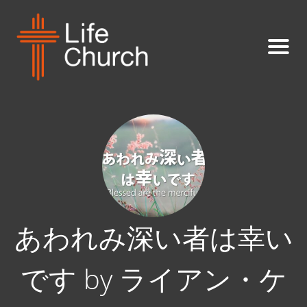
あわれみ深い者は幸い
です by ライアン・ケ