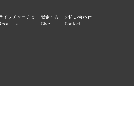
ライフチャーチは
献金する
お問い合わせ
About Us
Give
Contact
）