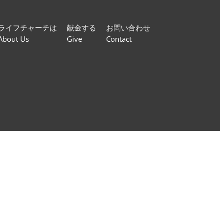
ライフチャーチは
献金する
お問い合わせ
About Us
Give
Contact