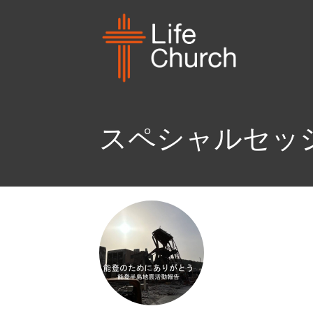
スペシャルセッション 