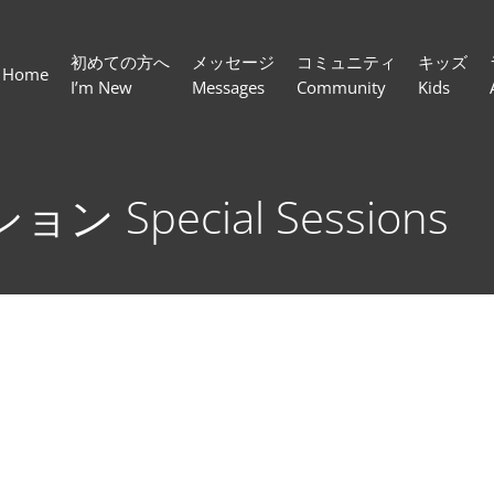
初めての方へ
メッセージ
コミュニティ
キッズ
Home
I’m New
Messages
Community
Kids
Special Sessions