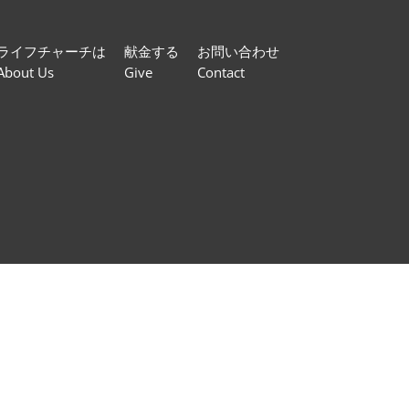
ライフチャーチは
献金する
お問い合わせ
About Us
Give
Contact