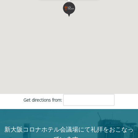
Get directions from:
新大阪コロナホテル会議場にて礼拝をおこなっ