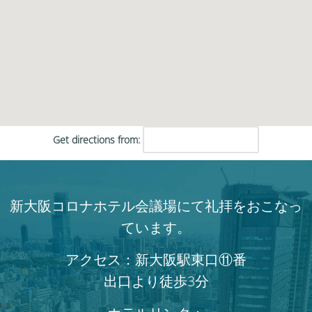
Get directions from:
新大阪コロナホテル会議場にて礼拝をおこなっ
ています。
アクセス：新大阪駅東口⑪番
出口より徒歩3分