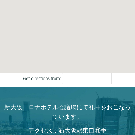
Get directions from:
新大阪コロナホテル会議場にて礼拝をおこなっ
ています。
アクセス：新大阪駅東口⑪番