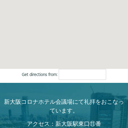
Get directions from:
新大阪コロナホテル会議場にて礼拝をおこなっ
ています。
アクセス：新大阪駅東口⑪番