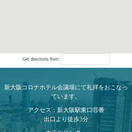
Get directions from:
新大阪コロナホテル会議場にて礼拝をおこなっ
ています。
アクセス：新大阪駅東口⑪番
出口より徒歩3分