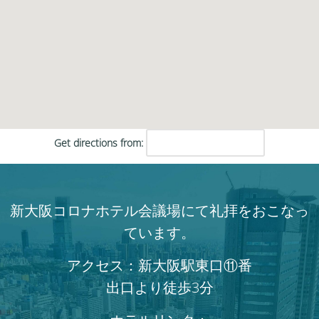
Get directions from:
新大阪コロナホテル会議場にて礼拝をおこなっ
ています。
アクセス：新大阪駅東口⑪番
出口より徒歩3分