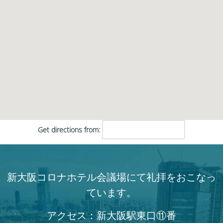
Get directions from:
新大阪コロナホテル会議場にて礼拝をおこなっ
ています。
アクセス：新大阪駅東口⑪番