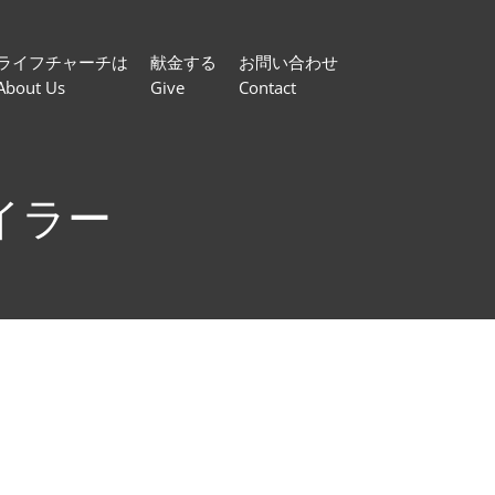
ライフチャーチは
献金する
お問い合わせ
About Us
Give
Contact
イラー