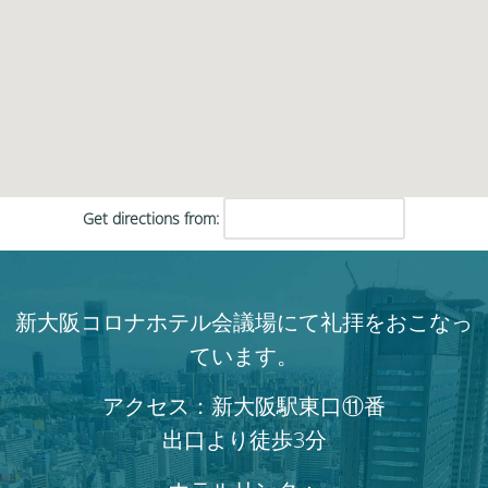
Get directions from:
新大阪コロナホテル会議場にて礼拝をおこなっ
ています。
アクセス：新大阪駅東口⑪番
出口より徒歩3分