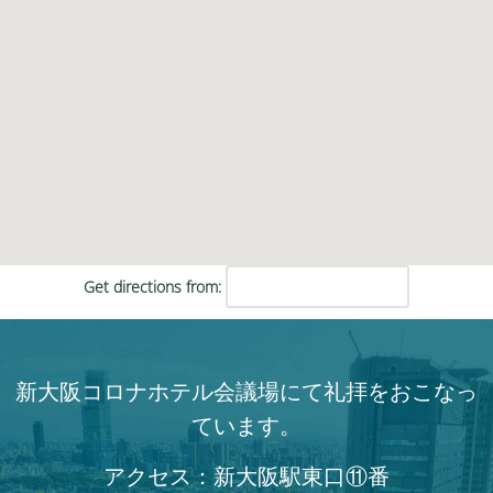
Get directions from:
新大阪コロナホテル会議場にて礼拝をおこなっ
ています。
アクセス：新大阪駅東口⑪番