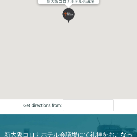
新大阪コロナホテル会議場
Get directions from:
新大阪コロナホテル会議場にて礼拝をおこなっ