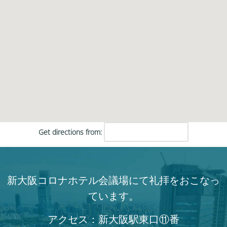
Get directions from:
新大阪コロナホテル会議場にて礼拝をおこなっ
ています。
アクセス：新大阪駅東口⑪番