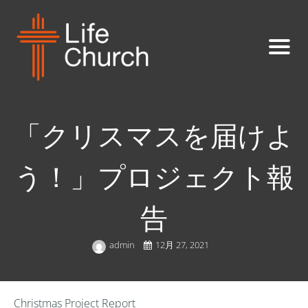
「クリスマスを届けよ
う！」プロジェクト報
告
admin
12月 27, 2021
Christmas Project Report