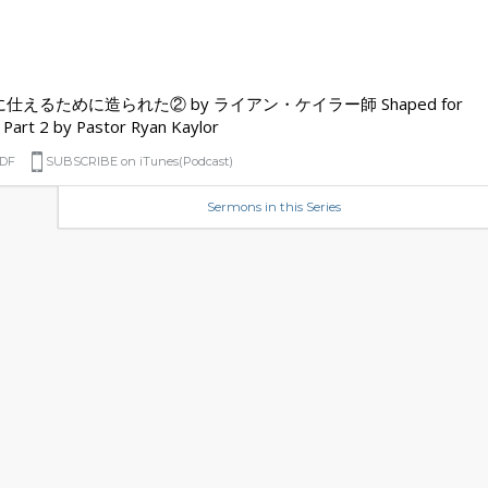
仕えるために造られた② by ライアン・ケイラー師 Shaped for
 Part 2 by Pastor Ryan Kaylor
DF
SUBSCRIBE on iTunes(Podcast)
Sermons in this Series